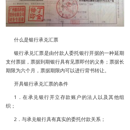
什么是银行承兑汇票
银行承兑汇票是由付款人委托银行开据的一种延期
支付票据，票据到期银行具有见票即付的义务；票据长
期限为六个月，票据期限内可以进行背书转让。
开具银行承兑汇票的条件
1．在承兑银行开立存款账户的法人以及其他组
织；
2．与承兑银行具有真实的委托付款关系；